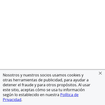
Nosotros y nuestros socios usamos cookies y
otras herramientas de publicidad, para ayudar a
detener el fraude y para otros propósitos. Al usar
este sitio, aceptas cómo se usa tu información
según lo establecido en nuestra
Política de
Privacidad
.