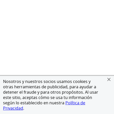
Nosotros y nuestros socios usamos cookies y
otras herramientas de publicidad, para ayudar a
detener el fraude y para otros propósitos. Al usar
este sitio, aceptas cómo se usa tu información
según lo establecido en nuestra
Política de
Privacidad
.