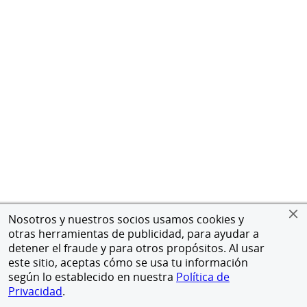
Nosotros y nuestros socios usamos cookies y
otras herramientas de publicidad, para ayudar a
detener el fraude y para otros propósitos. Al usar
este sitio, aceptas cómo se usa tu información
según lo establecido en nuestra
Política de
Privacidad
.