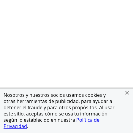
Nosotros y nuestros socios usamos cookies y
otras herramientas de publicidad, para ayudar a
detener el fraude y para otros propósitos. Al usar
este sitio, aceptas cómo se usa tu información
según lo establecido en nuestra
Política de
Privacidad
.