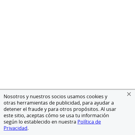
Nosotros y nuestros socios usamos cookies y
otras herramientas de publicidad, para ayudar a
detener el fraude y para otros propósitos. Al usar
este sitio, aceptas cómo se usa tu información
según lo establecido en nuestra
Política de
Privacidad
.