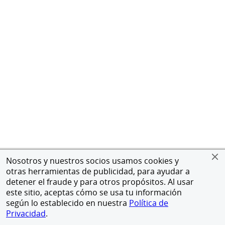
Nosotros y nuestros socios usamos cookies y
otras herramientas de publicidad, para ayudar a
detener el fraude y para otros propósitos. Al usar
este sitio, aceptas cómo se usa tu información
según lo establecido en nuestra
Política de
Privacidad
.