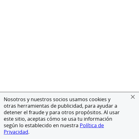
Nosotros y nuestros socios usamos cookies y
otras herramientas de publicidad, para ayudar a
detener el fraude y para otros propósitos. Al usar
este sitio, aceptas cómo se usa tu información
según lo establecido en nuestra
Política de
Privacidad
.