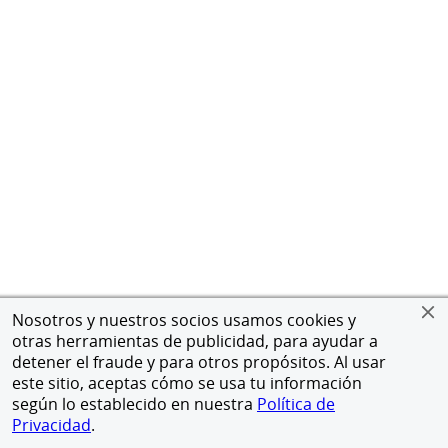
Nosotros y nuestros socios usamos cookies y
otras herramientas de publicidad, para ayudar a
detener el fraude y para otros propósitos. Al usar
este sitio, aceptas cómo se usa tu información
según lo establecido en nuestra
Política de
Privacidad
.