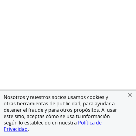
Nosotros y nuestros socios usamos cookies y
otras herramientas de publicidad, para ayudar a
detener el fraude y para otros propósitos. Al usar
este sitio, aceptas cómo se usa tu información
según lo establecido en nuestra
Política de
Privacidad
.