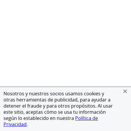
Nosotros y nuestros socios usamos cookies y
otras herramientas de publicidad, para ayudar a
detener el fraude y para otros propósitos. Al usar
este sitio, aceptas cómo se usa tu información
según lo establecido en nuestra
Política de
Privacidad
.