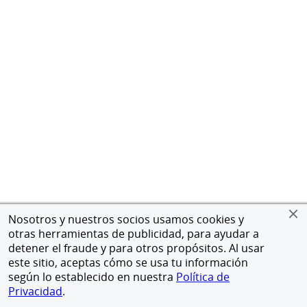
Nosotros y nuestros socios usamos cookies y
otras herramientas de publicidad, para ayudar a
detener el fraude y para otros propósitos. Al usar
este sitio, aceptas cómo se usa tu información
según lo establecido en nuestra
Política de
Privacidad
.