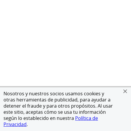
Nosotros y nuestros socios usamos cookies y
otras herramientas de publicidad, para ayudar a
detener el fraude y para otros propósitos. Al usar
este sitio, aceptas cómo se usa tu información
según lo establecido en nuestra
Política de
Privacidad
.