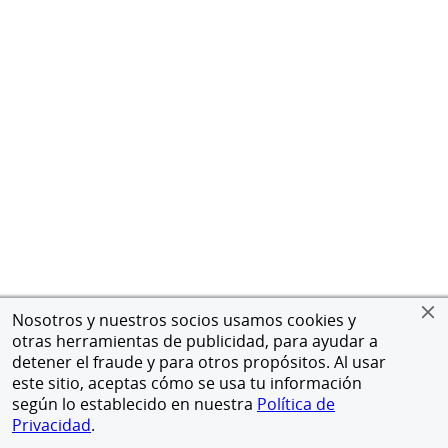
Nosotros y nuestros socios usamos cookies y
otras herramientas de publicidad, para ayudar a
detener el fraude y para otros propósitos. Al usar
este sitio, aceptas cómo se usa tu información
según lo establecido en nuestra
Política de
Privacidad
.