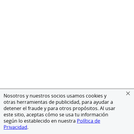
Nosotros y nuestros socios usamos cookies y
otras herramientas de publicidad, para ayudar a
detener el fraude y para otros propósitos. Al usar
este sitio, aceptas cómo se usa tu información
según lo establecido en nuestra
Política de
Privacidad
.