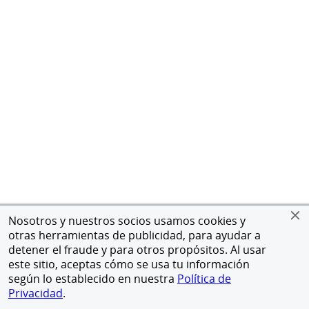
Nosotros y nuestros socios usamos cookies y
otras herramientas de publicidad, para ayudar a
detener el fraude y para otros propósitos. Al usar
este sitio, aceptas cómo se usa tu información
según lo establecido en nuestra
Política de
Privacidad
.