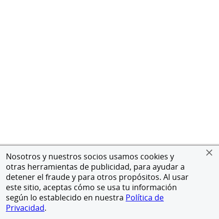
Nosotros y nuestros socios usamos cookies y
otras herramientas de publicidad, para ayudar a
detener el fraude y para otros propósitos. Al usar
este sitio, aceptas cómo se usa tu información
según lo establecido en nuestra
Política de
Privacidad
.