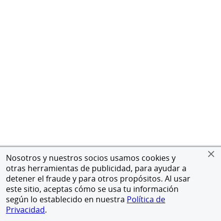
Nosotros y nuestros socios usamos cookies y
otras herramientas de publicidad, para ayudar a
detener el fraude y para otros propósitos. Al usar
este sitio, aceptas cómo se usa tu información
según lo establecido en nuestra
Política de
Privacidad
.