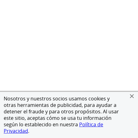
Nosotros y nuestros socios usamos cookies y
otras herramientas de publicidad, para ayudar a
detener el fraude y para otros propósitos. Al usar
este sitio, aceptas cómo se usa tu información
según lo establecido en nuestra
Política de
Privacidad
.