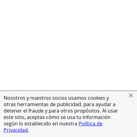
Nosotros y nuestros socios usamos cookies y
otras herramientas de publicidad, para ayudar a
detener el fraude y para otros propósitos. Al usar
este sitio, aceptas cómo se usa tu información
según lo establecido en nuestra
Política de
Privacidad
.