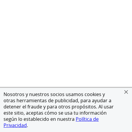
Nosotros y nuestros socios usamos cookies y
otras herramientas de publicidad, para ayudar a
detener el fraude y para otros propósitos. Al usar
este sitio, aceptas cómo se usa tu información
según lo establecido en nuestra
Política de
Privacidad
.