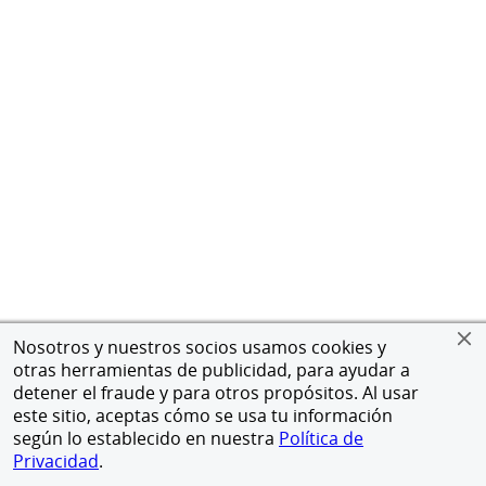
Nosotros y nuestros socios usamos cookies y
otras herramientas de publicidad, para ayudar a
detener el fraude y para otros propósitos. Al usar
este sitio, aceptas cómo se usa tu información
según lo establecido en nuestra
Política de
Privacidad
.