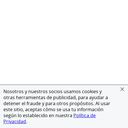
Nosotros y nuestros socios usamos cookies y
otras herramientas de publicidad, para ayudar a
detener el fraude y para otros propósitos. Al usar
este sitio, aceptas cómo se usa tu información
según lo establecido en nuestra
Política de
Privacidad
.