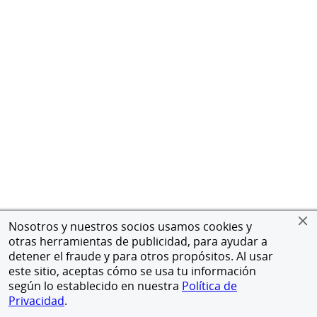
Nosotros y nuestros socios usamos cookies y
otras herramientas de publicidad, para ayudar a
detener el fraude y para otros propósitos. Al usar
este sitio, aceptas cómo se usa tu información
según lo establecido en nuestra
Política de
Privacidad
.