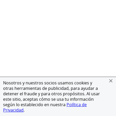
Nosotros y nuestros socios usamos cookies y
otras herramientas de publicidad, para ayudar a
detener el fraude y para otros propósitos. Al usar
este sitio, aceptas cómo se usa tu información
según lo establecido en nuestra
Política de
Privacidad
.