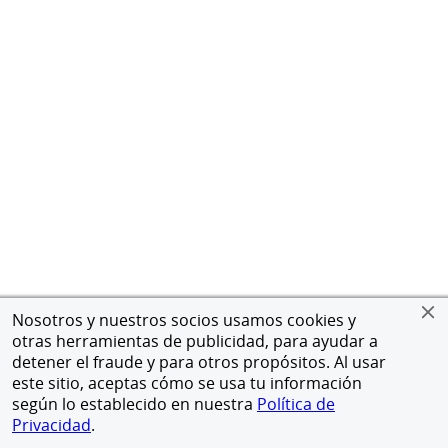
Nosotros y nuestros socios usamos cookies y
otras herramientas de publicidad, para ayudar a
detener el fraude y para otros propósitos. Al usar
este sitio, aceptas cómo se usa tu información
según lo establecido en nuestra
Política de
Privacidad
.