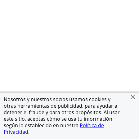
Nosotros y nuestros socios usamos cookies y
otras herramientas de publicidad, para ayudar a
detener el fraude y para otros propósitos. Al usar
este sitio, aceptas cómo se usa tu información
según lo establecido en nuestra
Política de
Privacidad
.