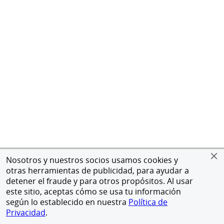
Nosotros y nuestros socios usamos cookies y
otras herramientas de publicidad, para ayudar a
detener el fraude y para otros propósitos. Al usar
este sitio, aceptas cómo se usa tu información
según lo establecido en nuestra
Política de
Privacidad
.