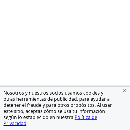
Nosotros y nuestros socios usamos cookies y
otras herramientas de publicidad, para ayudar a
detener el fraude y para otros propósitos. Al usar
este sitio, aceptas cómo se usa tu información
según lo establecido en nuestra
Política de
Privacidad
.