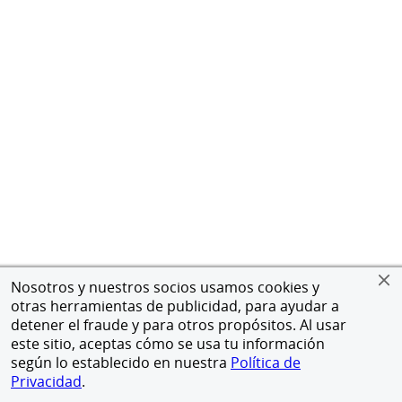
Nosotros y nuestros socios usamos cookies y
otras herramientas de publicidad, para ayudar a
detener el fraude y para otros propósitos. Al usar
este sitio, aceptas cómo se usa tu información
según lo establecido en nuestra
Política de
Privacidad
.