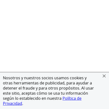
Nosotros y nuestros socios usamos cookies y
otras herramientas de publicidad, para ayudar a
detener el fraude y para otros propósitos. Al usar
este sitio, aceptas cómo se usa tu información
según lo establecido en nuestra
Política de
Privacidad
.