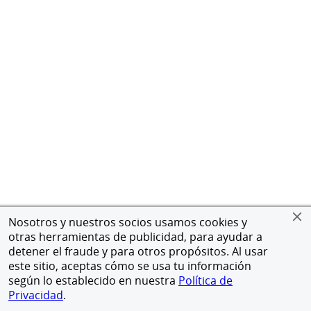
Nosotros y nuestros socios usamos cookies y
otras herramientas de publicidad, para ayudar a
detener el fraude y para otros propósitos. Al usar
este sitio, aceptas cómo se usa tu información
según lo establecido en nuestra
Política de
Privacidad
.