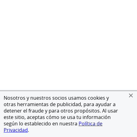
Nosotros y nuestros socios usamos cookies y
otras herramientas de publicidad, para ayudar a
detener el fraude y para otros propósitos. Al usar
este sitio, aceptas cómo se usa tu información
según lo establecido en nuestra
Política de
Privacidad
.