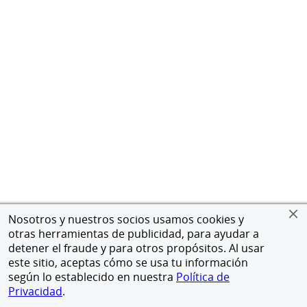
Nosotros y nuestros socios usamos cookies y
otras herramientas de publicidad, para ayudar a
detener el fraude y para otros propósitos. Al usar
este sitio, aceptas cómo se usa tu información
según lo establecido en nuestra
Política de
Privacidad
.