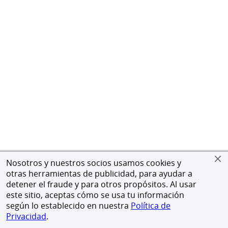
Nosotros y nuestros socios usamos cookies y
otras herramientas de publicidad, para ayudar a
detener el fraude y para otros propósitos. Al usar
este sitio, aceptas cómo se usa tu información
según lo establecido en nuestra
Política de
Privacidad
.