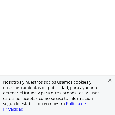
Nosotros y nuestros socios usamos cookies y
otras herramientas de publicidad, para ayudar a
detener el fraude y para otros propósitos. Al usar
este sitio, aceptas cómo se usa tu información
según lo establecido en nuestra
Política de
Privacidad
.