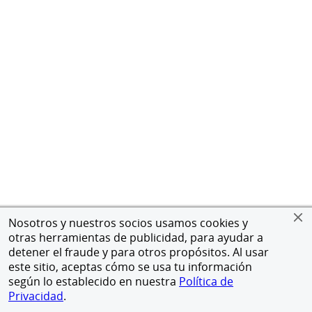
Nosotros y nuestros socios usamos cookies y
otras herramientas de publicidad, para ayudar a
detener el fraude y para otros propósitos. Al usar
este sitio, aceptas cómo se usa tu información
según lo establecido en nuestra
Política de
Privacidad
.