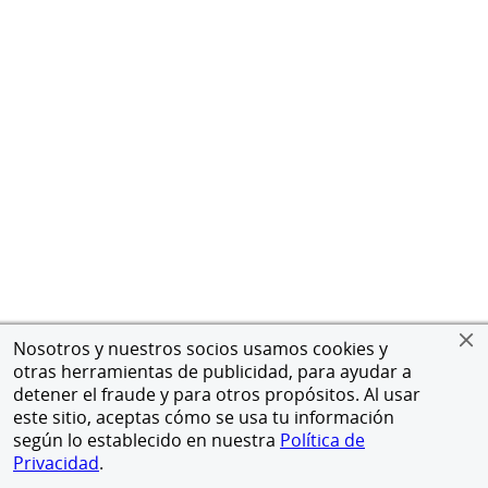
Nosotros y nuestros socios usamos cookies y
otras herramientas de publicidad, para ayudar a
detener el fraude y para otros propósitos. Al usar
este sitio, aceptas cómo se usa tu información
según lo establecido en nuestra
Política de
Privacidad
.