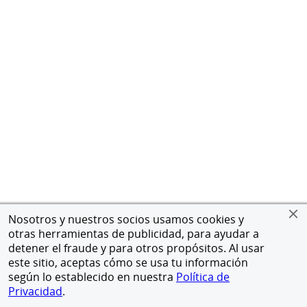
Nosotros y nuestros socios usamos cookies y
otras herramientas de publicidad, para ayudar a
detener el fraude y para otros propósitos. Al usar
este sitio, aceptas cómo se usa tu información
según lo establecido en nuestra
Política de
Privacidad
.