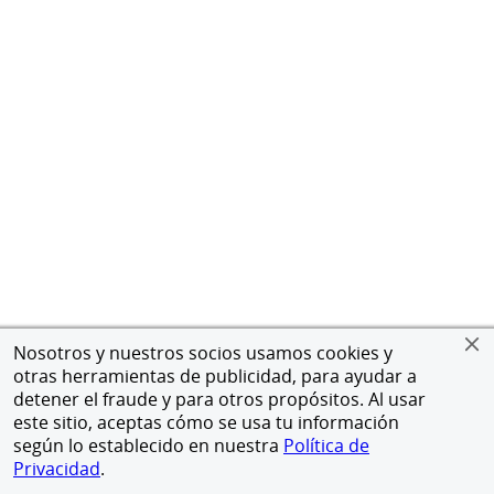
Nosotros y nuestros socios usamos cookies y
otras herramientas de publicidad, para ayudar a
detener el fraude y para otros propósitos. Al usar
este sitio, aceptas cómo se usa tu información
según lo establecido en nuestra
Política de
Privacidad
.