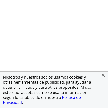
Nosotros y nuestros socios usamos cookies y
otras herramientas de publicidad, para ayudar a
detener el fraude y para otros propósitos. Al usar
este sitio, aceptas cómo se usa tu información
según lo establecido en nuestra
Política de
Privacidad
.