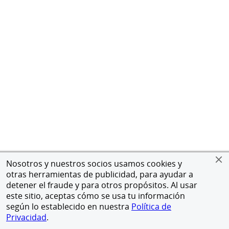
Nosotros y nuestros socios usamos cookies y
otras herramientas de publicidad, para ayudar a
detener el fraude y para otros propósitos. Al usar
este sitio, aceptas cómo se usa tu información
según lo establecido en nuestra
Política de
Privacidad
.