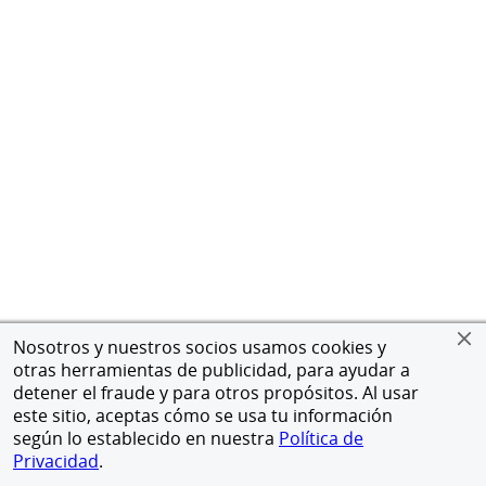
Nosotros y nuestros socios usamos cookies y
otras herramientas de publicidad, para ayudar a
detener el fraude y para otros propósitos. Al usar
este sitio, aceptas cómo se usa tu información
según lo establecido en nuestra
Política de
Privacidad
.