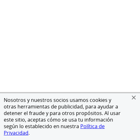
Nosotros y nuestros socios usamos cookies y
otras herramientas de publicidad, para ayudar a
detener el fraude y para otros propósitos. Al usar
este sitio, aceptas cómo se usa tu información
según lo establecido en nuestra
Política de
Privacidad
.