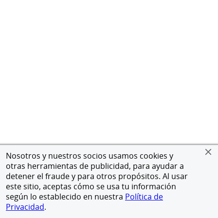
Nosotros y nuestros socios usamos cookies y
otras herramientas de publicidad, para ayudar a
detener el fraude y para otros propósitos. Al usar
este sitio, aceptas cómo se usa tu información
según lo establecido en nuestra
Política de
Privacidad
.