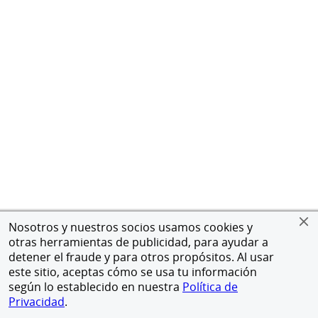
Nosotros y nuestros socios usamos cookies y
otras herramientas de publicidad, para ayudar a
detener el fraude y para otros propósitos. Al usar
este sitio, aceptas cómo se usa tu información
según lo establecido en nuestra
Política de
Privacidad
.