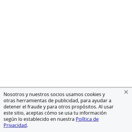
Nosotros y nuestros socios usamos cookies y
otras herramientas de publicidad, para ayudar a
detener el fraude y para otros propósitos. Al usar
este sitio, aceptas cómo se usa tu información
según lo establecido en nuestra
Política de
Privacidad
.