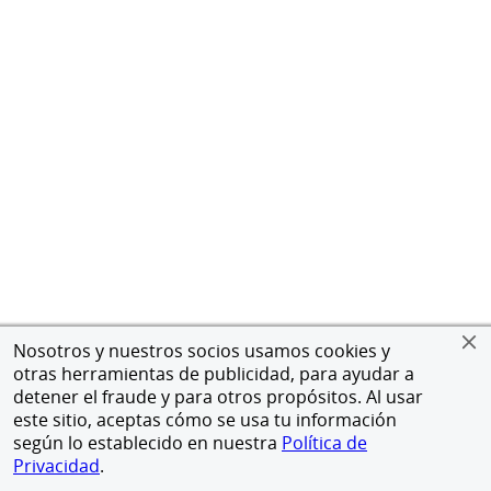
Nosotros y nuestros socios usamos cookies y
otras herramientas de publicidad, para ayudar a
detener el fraude y para otros propósitos. Al usar
este sitio, aceptas cómo se usa tu información
según lo establecido en nuestra
Política de
Privacidad
.