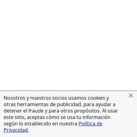
Nosotros y nuestros socios usamos cookies y
otras herramientas de publicidad, para ayudar a
detener el fraude y para otros propósitos. Al usar
este sitio, aceptas cómo se usa tu información
según lo establecido en nuestra
Política de
Privacidad
.