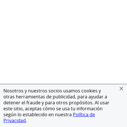
Nosotros y nuestros socios usamos cookies y
otras herramientas de publicidad, para ayudar a
detener el fraude y para otros propósitos. Al usar
este sitio, aceptas cómo se usa tu información
según lo establecido en nuestra
Política de
Privacidad
.