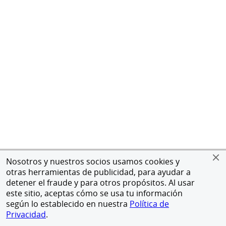
Nosotros y nuestros socios usamos cookies y
otras herramientas de publicidad, para ayudar a
detener el fraude y para otros propósitos. Al usar
este sitio, aceptas cómo se usa tu información
según lo establecido en nuestra
Política de
Privacidad
.